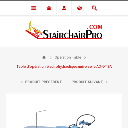
Operation Table
Table d'opération électrohydraulique universelle AO-OT3A
PRODUIT PRÉCÉDENT
PRODUIT SUIVANT