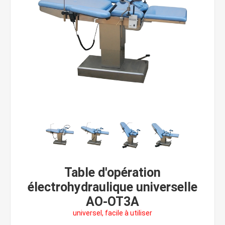
Table d'opération
électrohydraulique universelle
AO-OT3A
universel, facile à utiliser