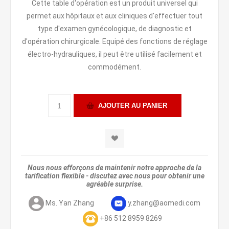
Cette table d'opération est un produit universel qui
permet aux hôpitaux et aux cliniques d'effectuer tout
type d'examen gynécologique, de diagnostic et
d'opération chirurgicale. Equipé des fonctions de réglage
électro-hydrauliques, il peut être utilisé facilement et
commodément.
Nous nous efforçons de maintenir notre approche de la
tarification flexible - discutez avec nous pour obtenir une
agréable surprise.
Ms. Yan Zhang
y.zhang@aomedi.com
+86 512 8959 8269