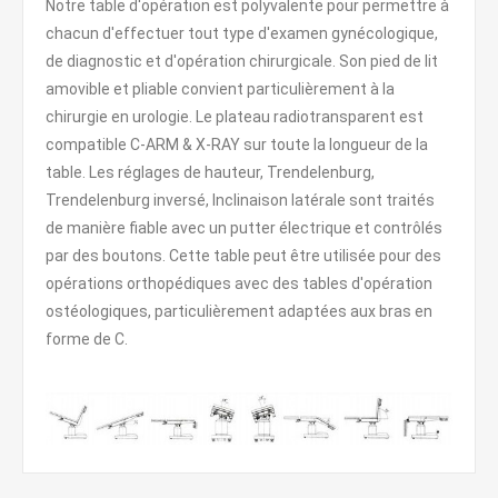
Notre table d'opération est polyvalente pour permettre à
chacun d'effectuer tout type d'examen gynécologique,
de diagnostic et d'opération chirurgicale. Son pied de lit
amovible et pliable convient particulièrement à la
chirurgie en urologie. Le plateau radiotransparent est
compatible C-ARM & X-RAY sur toute la longueur de la
table. Les réglages de hauteur, Trendelenburg,
Trendelenburg inversé, Inclinaison latérale sont traités
de manière fiable avec un putter électrique et contrôlés
par des boutons. Cette table peut être utilisée pour des
opérations orthopédiques avec des tables d'opération
ostéologiques, particulièrement adaptées aux bras en
forme de C.