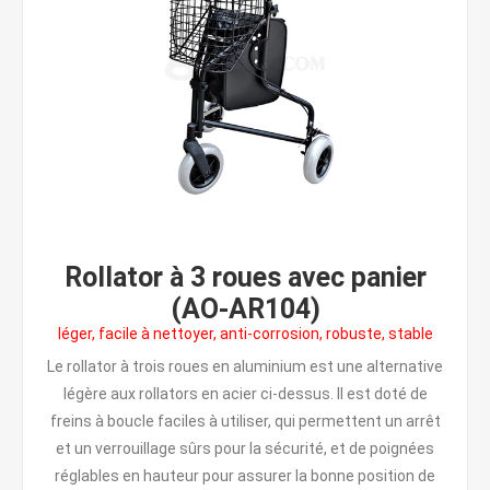
Rollator à 3 roues avec panier
(AO-AR104)
léger, facile à nettoyer, anti-corrosion, robuste, stable
Le rollator à trois roues en aluminium est une alternative
légère aux rollators en acier ci-dessus. Il est doté de
freins à boucle faciles à utiliser, qui permettent un arrêt
et un verrouillage sûrs pour la sécurité, et de poignées
réglables en hauteur pour assurer la bonne position de