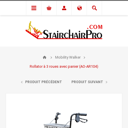
Mobility Walker
Rollator à 3 roues avec panier (AO-AR104)
PRODUIT PRÉCÉDENT
PRODUIT SUIVANT