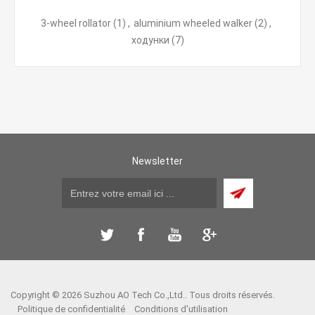
3-wheel rollator
(1)
,
aluminium wheeled walker
(2)
,
ходунки
(7)
Newsletter
Copyright © 2026 Suzhou AO Tech Co.,Ltd.. Tous droits réservés.
Politique de confidentialité
Conditions d'utilisation