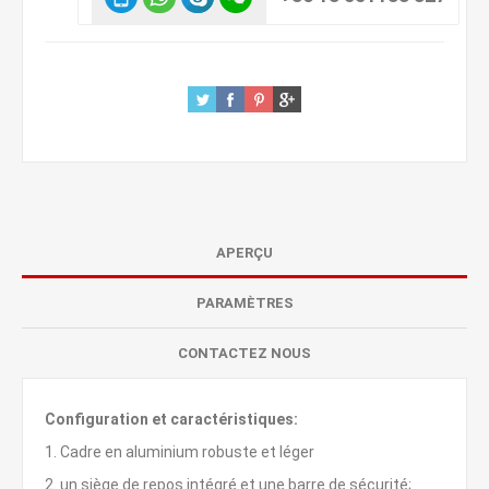
APERÇU
PARAMÈTRES
CONTACTEZ NOUS
Configuration et caractéristiques:
1. Cadre en aluminium robuste et léger
2. un siège de repos intégré et une barre de sécurité;