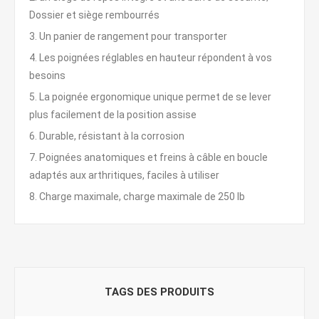
Dossier et siège rembourrés
3. Un panier de rangement pour transporter
4. Les poignées réglables en hauteur répondent à vos
besoins
5. La poignée ergonomique unique permet de se lever
plus facilement de la position assise
6. Durable, résistant à la corrosion
7. Poignées anatomiques et freins à câble en boucle
adaptés aux arthritiques, faciles à utiliser
8. Charge maximale, charge maximale de 250 lb
TAGS DES PRODUITS