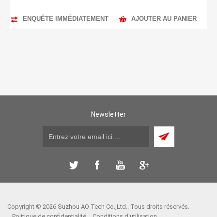
ENQUÊTE IMMÉDIATEMENT
AJOUTER AU PANIER
Newsletter
Copyright © 2026 Suzhou AO Tech Co.,Ltd.. Tous droits réservés.
Politique de confidentialité
Conditions d'utilisation