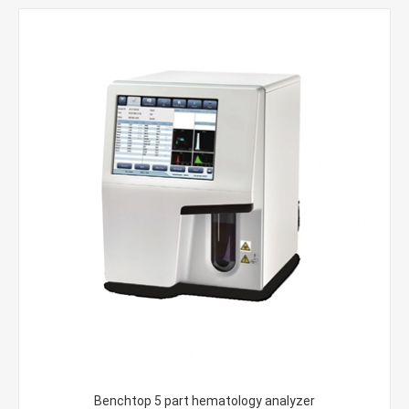
Benchtop 5 part hematology analyzer