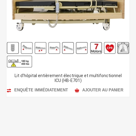
Lit d'hôpital entièrement électrique et multifonctionnel
ICU (HB-E701)
ENQUÊTE IMMÉDIATEMENT
AJOUTER AU PANIER