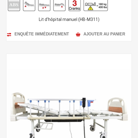
Lit d'hôpital manuel (HB-M311)
ENQUÊTE IMMÉDIATEMENT
AJOUTER AU PANIER