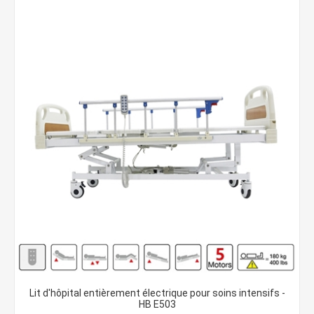
Lit d'hôpital entièrement électrique pour soins intensifs -
HB E503