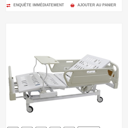
ENQUÊTE IMMÉDIATEMENT
AJOUTER AU PANIER