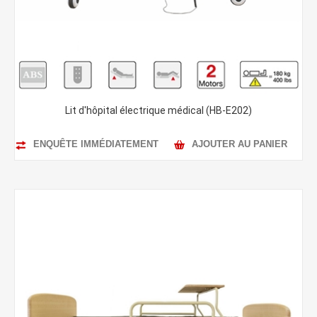
Lit d'hôpital électrique médical (HB-E202)
ENQUÊTE IMMÉDIATEMENT
AJOUTER AU PANIER