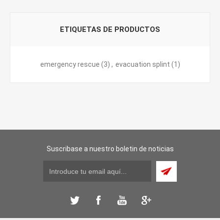
ETIQUETAS DE PRODUCTOS
emergency rescue
(3)
,
evacuation splint
(1)
Suscribase a nuestro boletin de noticias