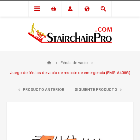
Férula de vacío
Juego de férulas de vacío de rescate de emergencia (EMS-A406G)
PRODUCTO ANTERIOR
SIGUIENTE PRODUCTO