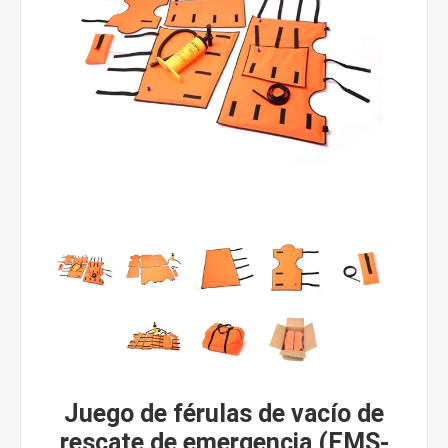
Juego de férulas de vacío de
rescate de emergencia (EMS-