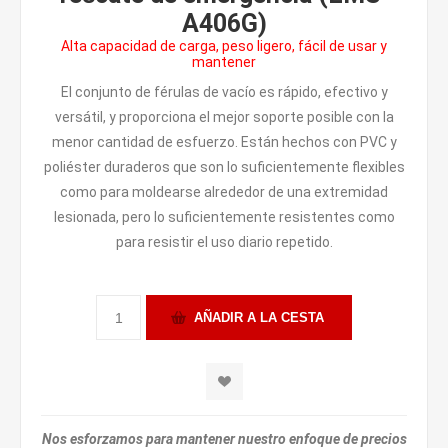
A406G)
Alta capacidad de carga, peso ligero, fácil de usar y
mantener
El conjunto de férulas de vacío es rápido, efectivo y
versátil, y proporciona el mejor soporte posible con la
menor cantidad de esfuerzo. Están hechos con PVC y
poliéster duraderos que son lo suficientemente flexibles
como para moldearse alrededor de una extremidad
lesionada, pero lo suficientemente resistentes como
para resistir el uso diario repetido.
Nos esforzamos para mantener nuestro enfoque de precios