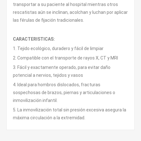
transportar a su paciente al hospital mientras otros
rescatistas aún se inclinan, acolchan y luchan por aplicar
las férulas de fijación tradicionales.
CARACTERISTICAS:
1. Tejido ecológico, duradero y fácil de limpiar
2. Compatible con el transporte de rayos X, CT y MRI
3. Fácil y exactamente operado, para evitar daño
potencial a nervios, tejidos y vasos
4. Ideal para hombros dislocados, fracturas
sospechosas de brazos, piernas y articulaciones o
inmovilización infantil.
5. La inmovilización total sin presión excesiva asegura la
máxima circulación a la extremidad.