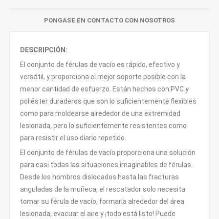
PONGASE EN CONTACTO CON NOSOTROS
DESCRIPCIÓN:
El conjunto de férulas de vacío es rápido, efectivo y
versátil, y proporciona el mejor soporte posible con la
menor cantidad de esfuerzo. Están hechos con PVC y
poliéster duraderos que son lo suficientemente flexibles
como para moldearse alrededor de una extremidad
lesionada, pero lo suficientemente resistentes como
para resistir el uso diario repetido.
El conjunto de férulas de vacío proporciona una solución
para casi todas las situaciones imaginables de férulas.
Desde los hombros dislocados hasta las fracturas
anguladas de la muñeca, el rescatador solo necesita
tomar su férula de vacío, formarla alrededor del área
lesionada, evacuar el aire y ¡todo está listo! Puede