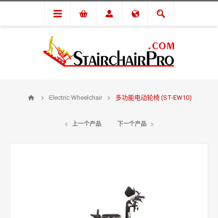
Electric Wheelchair
多功能电动轮椅 (ST-EW10)
上一个产品
下一个产品