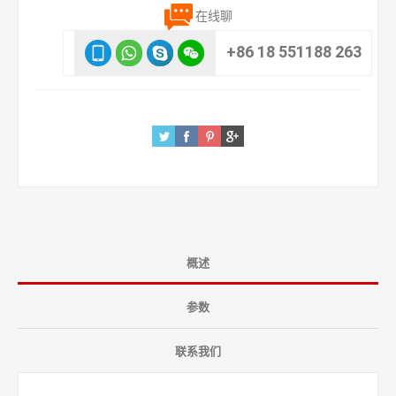
在线聊
+86 18 551188 263
概述
参数
联系我们