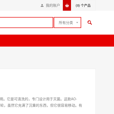
我的账户
(0)
个产品
所有分类
用。它是可清洗的，专门设计用于灭菌。这款AO-
转脚轮，虽然它充满了沉重的东西，但它很容易移动。有